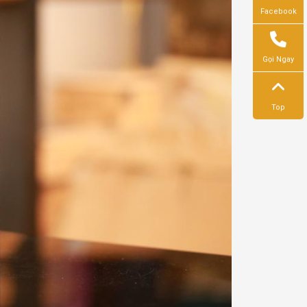
Facebook
Gọi Ngay
Top