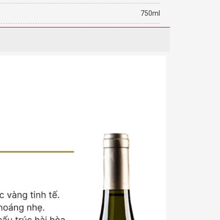
750ml