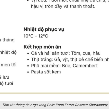
Tóm tắt thông tin rượu vang Chile Punti Ferrer Reserve Chardonnay