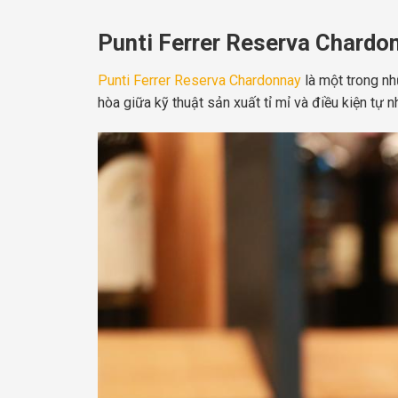
Punti Ferrer Reserva Chardon
Punti Ferrer Reserva Chardonnay
là một trong n
hòa giữa kỹ thuật sản xuất tỉ mỉ và điều kiện tự 