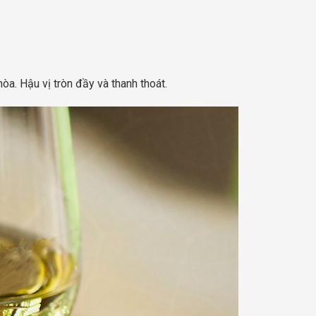
òa. Hậu vị tròn đầy và thanh thoát.