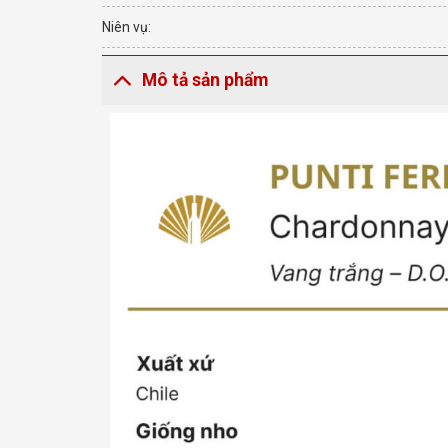
Niên vụ:
Mô tả sản phẩm