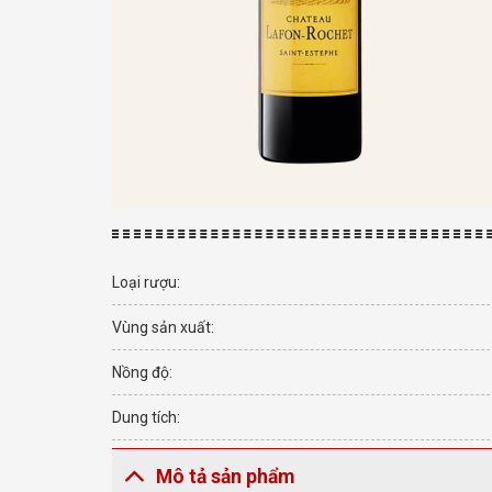
Loại rượu:
Vùng sản xuất:
Nồng độ:
Dung tích:
Mô tả sản phẩm