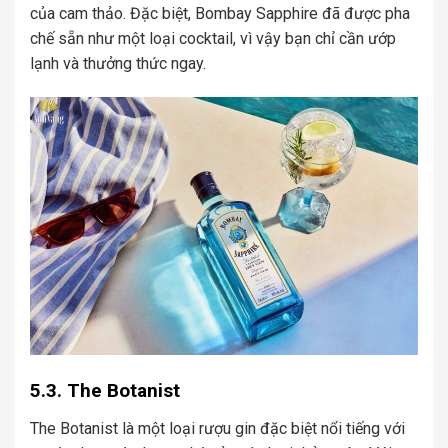
của cam thảo. Đặc biệt, Bombay Sapphire đã được pha
chế sẵn như một loại cocktail, vì vậy bạn chỉ cần ướp
lạnh và thưởng thức ngay.
5.3. The Botanist
The Botanist là một loại rượu gin đặc biệt nổi tiếng với