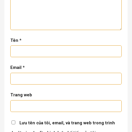
Tên
*
Email
*
Trang web
Lưu tên của tôi, email, và trang web trong trình