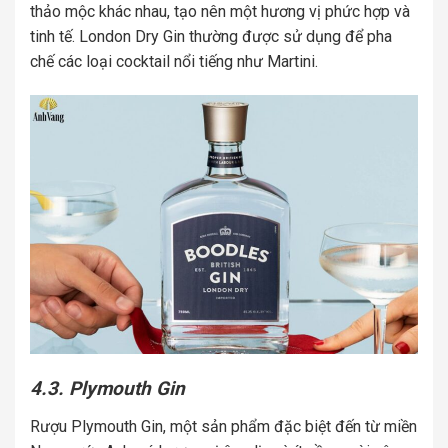
thảo mộc khác nhau, tạo nên một hương vị phức hợp và
tinh tế. London Dry Gin thường được sử dụng để pha
chế các loại cocktail nổi tiếng như Martini.
4.3. Plymouth Gin
Rượu Plymouth Gin, một sản phẩm đặc biệt đến từ miền