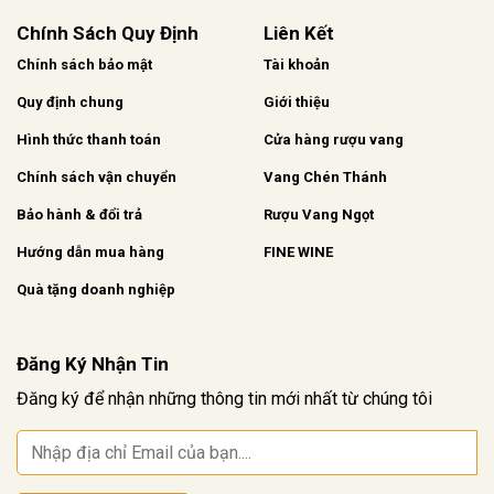
Chính Sách Quy Định
Liên Kết
Chính sách bảo mật
Tài khoản
Quy định chung
Giới thiệu
Hình thức thanh toán
Cửa hàng rượu vang
Chính sách vận chuyển
Vang Chén Thánh
Bảo hành & đổi trả
Rượu Vang Ngọt
Hướng dẫn mua hàng
FINE WINE
Quà tặng doanh nghiệp
Đăng Ký Nhận Tin
Đăng ký để nhận những thông tin mới nhất từ chúng tôi