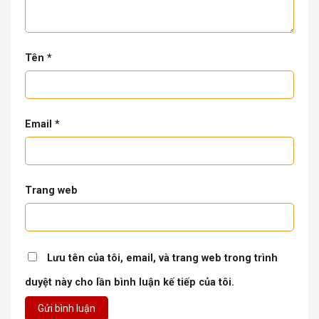
Tên
*
Email
*
Trang web
Lưu tên của tôi, email, và trang web trong trình
duyệt này cho lần bình luận kế tiếp của tôi.