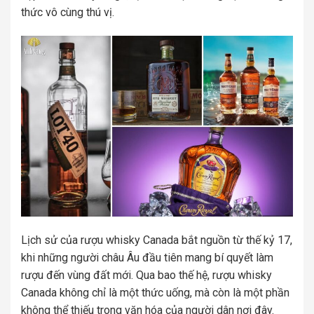
thức vô cùng thú vị.
Lịch sử của rượu whisky Canada bắt nguồn từ thế kỷ 17,
khi những người châu Âu đầu tiên mang bí quyết làm
rượu đến vùng đất mới. Qua bao thế hệ, rượu whisky
Canada không chỉ là một thức uống, mà còn là một phần
không thể thiếu trong văn hóa của người dân nơi đây.