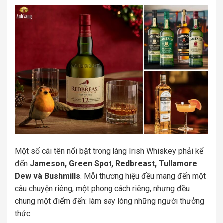
Một số cái tên nổi bật trong làng Irish Whiskey phải kể
đến
Jameson, Green Spot, Redbreast, Tullamore
Dew và Bushmills
. Mỗi thương hiệu đều mang đến một
câu chuyện riêng, một phong cách riêng, nhưng đều
chung một điểm đến: làm say lòng những người thưởng
thức.