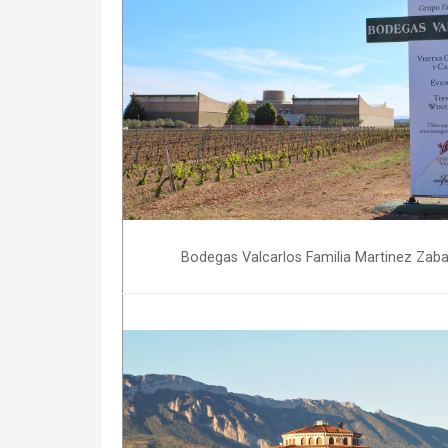
Bodegas Valcarlos Familia Martinez Zaba