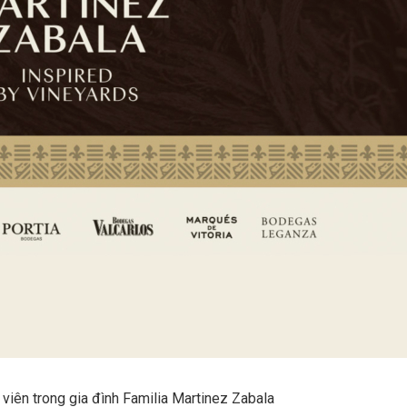
 viên trong gia đình Familia Martinez Zabala