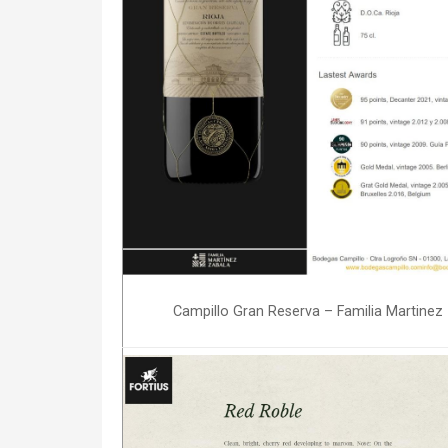
Campillo Gran Reserva – Familia Martinez