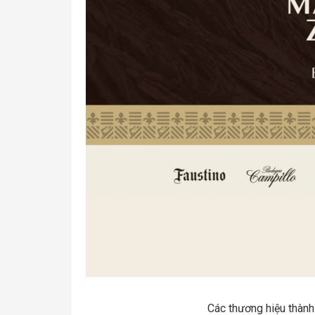
Các thương hiệu thành