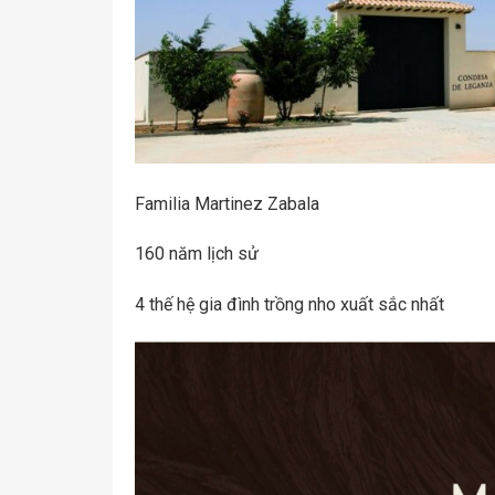
Familia Martinez Zabala
160 năm lịch sử
4 thế hệ gia đình trồng nho xuất sắc nhất