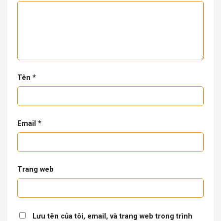
Tên
*
Email
*
Trang web
Lưu tên của tôi, email, và trang web trong trình