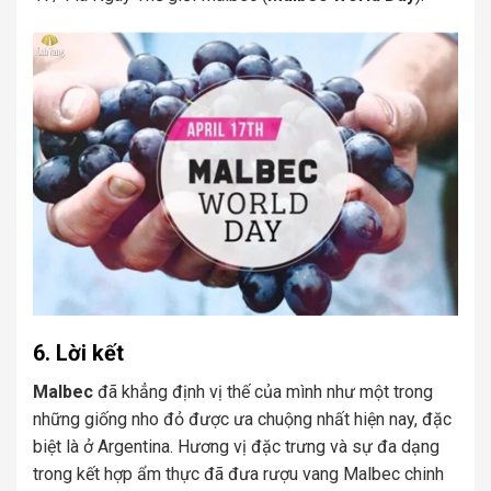
6. Lời kết
Malbec
đã khẳng định vị thế của mình như một trong
những giống nho đỏ được ưa chuộng nhất hiện nay, đặc
biệt là ở Argentina. Hương vị đặc trưng và sự đa dạng
trong kết hợp ẩm thực đã đưa rượu vang Malbec chinh