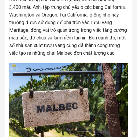
3.400 mẫu Anh, tập trung chủ yếu ở các bang California,
Washington và Oregon. Tại California, giống nho này
thường được sử dụng để pha trộn vào rượu vang
Meritage, đóng vai trò quan trọng trong việc tăng cường
màu sắc, độ chua và làm mềm tannin. Bên cạnh đó, một
số nhà sản xuất rượu vang cũng đã thành công trong
việc tạo ra những chai Malbec đơn chất lượng cao.