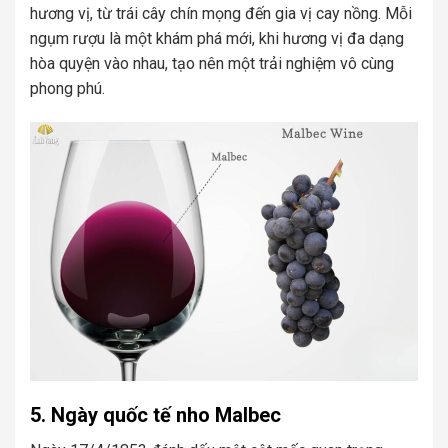
hương vị, từ trái cây chín mọng đến gia vị cay nồng. Mỗi
ngụm rượu là một khám phá mới, khi hương vị đa dạng
hòa quyện vào nhau, tạo nên một trải nghiệm vô cùng
phong phú.
5. Ngày quốc tế nho Malbec