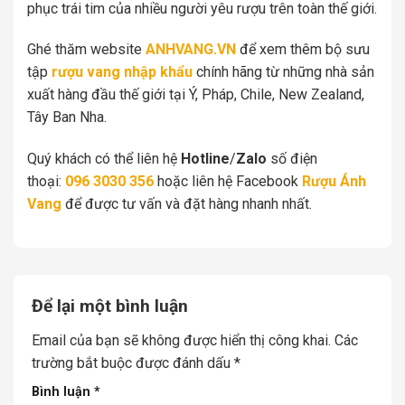
phục trái tim của nhiều người yêu rượu trên toàn thế giới.
Ghé thăm website
ANHVANG.VN
để xem thêm bộ sưu
tập
rượu vang nhập khẩu
chính hãng từ những nhà sản
xuất hàng đầu thế giới tại Ý, Pháp, Chile, New Zealand,
Tây Ban Nha.
Quý khách có thể liên hệ
Hotline
/
Zalo
số điện
thoại:
096 3030 356
hoặc liên hệ Facebook
Rượu Ánh
Vang
để được tư vấn và đặt hàng nhanh nhất.
Để lại một bình luận
Email của bạn sẽ không được hiển thị công khai.
Các
trường bắt buộc được đánh dấu
*
Bình luận
*