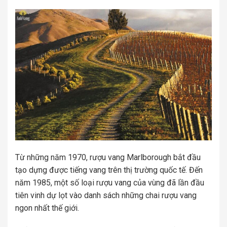
Từ những năm 1970, rượu vang Marlborough bắt đầu
tạo dựng được tiếng vang trên thị trường quốc tế. Đến
năm 1985, một số loại rượu vang của vùng đã lần đầu
tiên vinh dự lọt vào danh sách những chai rượu vang
ngon nhất thế giới.