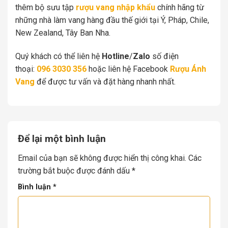
thêm bộ sưu tập
rượu vang nhập khẩu
chính hãng từ
những nhà làm vang hàng đầu thế giới tại Ý, Pháp, Chile,
New Zealand, Tây Ban Nha.
Quý khách có thể liên hệ
Hotline
/
Zalo
số điện
thoại:
096 3030 356
hoặc liên hệ Facebook
Rượu Ánh
Vang
để được tư vấn và đặt hàng nhanh nhất.
Để lại một bình luận
Email của bạn sẽ không được hiển thị công khai.
Các
trường bắt buộc được đánh dấu
*
Bình luận
*