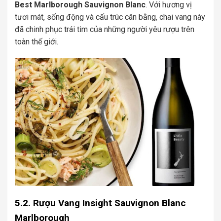
Best Marlborough Sauvignon Blanc
. Với hương vị
tươi mát, sống động và cấu trúc cân bằng, chai vang này
đã chinh phục trái tim của những người yêu rượu trên
toàn thế giới.
5.2. Rượu Vang Insight Sauvignon Blanc
Marlborough