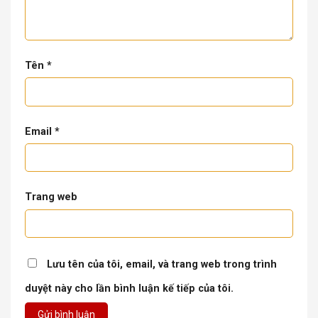
Tên
*
Email
*
Trang web
Lưu tên của tôi, email, và trang web trong trình
duyệt này cho lần bình luận kế tiếp của tôi.