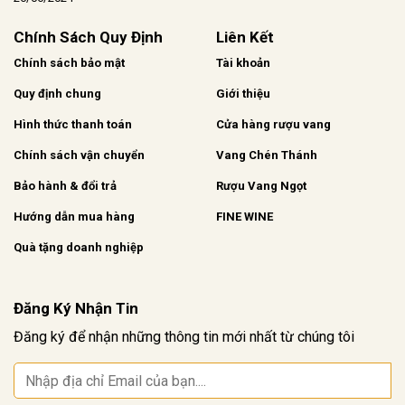
Chính Sách Quy Định
Liên Kết
Chính sách bảo mật
Tài khoản
Quy định chung
Giới thiệu
Hình thức thanh toán
Cửa hàng rượu vang
Chính sách vận chuyển
Vang Chén Thánh
Bảo hành & đổi trả
Rượu Vang Ngọt
Hướng dẫn mua hàng
FINE WINE
Quà tặng doanh nghiệp
Đăng Ký Nhận Tin
Đăng ký để nhận những thông tin mới nhất từ chúng tôi