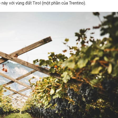
 này với vùng đất Tirol (một phần của Trentino).