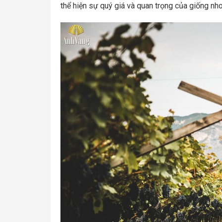
thể hiện sự quý giá và quan trọng của giống nho