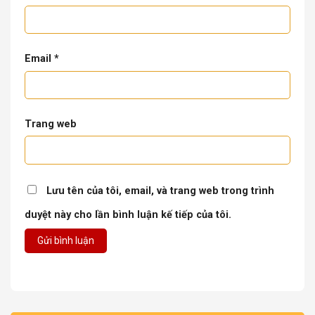
Email
*
Trang web
Lưu tên của tôi, email, và trang web trong trình
duyệt này cho lần bình luận kế tiếp của tôi.