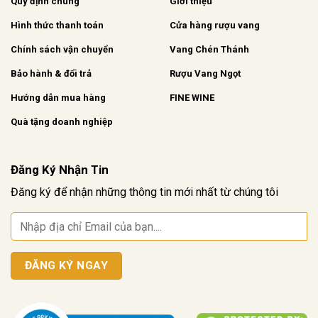
Quy định chung
Giới thiệu
Hình thức thanh toán
Cửa hàng rượu vang
Chính sách vận chuyển
Vang Chén Thánh
Bảo hành & đổi trả
Rượu Vang Ngọt
Hướng dẫn mua hàng
FINE WINE
Quà tặng doanh nghiệp
Đăng Ký Nhận Tin
Đăng ký để nhận những thông tin mới nhất từ chúng tôi