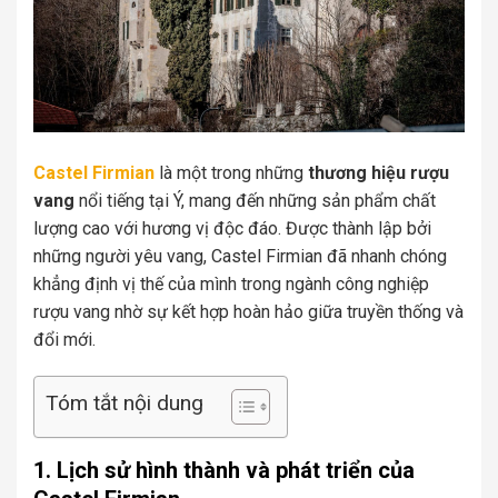
Castel Firmian
là một trong những
thương hiệu rượu
vang
nổi tiếng tại Ý, mang đến những sản phẩm chất
lượng cao với hương vị độc đáo. Được thành lập bởi
những người yêu vang, Castel Firmian đã nhanh chóng
khẳng định vị thế của mình trong ngành công nghiệp
rượu vang nhờ sự kết hợp hoàn hảo giữa truyền thống và
đổi mới.
Tóm tắt nội dung
1. Lịch sử hình thành và phát triển của