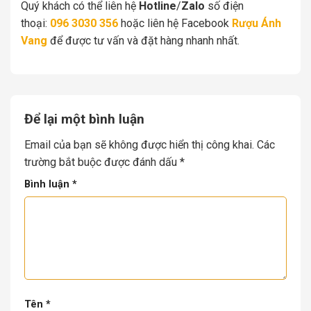
Quý khách có thể liên hệ
Hotline
/
Zalo
số điện
thoại:
096 3030 356
hoặc liên hệ Facebook
Rượu Ánh
Vang
để được tư vấn và đặt hàng nhanh nhất.
Để lại một bình luận
Email của bạn sẽ không được hiển thị công khai.
Các
trường bắt buộc được đánh dấu
*
Bình luận
*
Tên
*