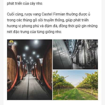
phát triển của cây nho.
Cuối cùng, rượu vang Castel Firmian thường được ủ
trong các thùng gỗ sồi truyền thống, giúp phát triển
hương vị phong phú và đậm đà, đồng thời giữ gìn những
nét đặc trưng của từng giống nho.