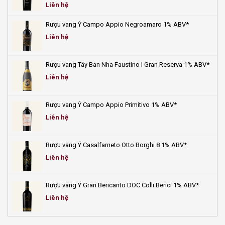
Liên hệ
Rượu vang Ý Campo Appio Negroamaro 1% ABV*
Liên hệ
Rượu vang Tây Ban Nha Faustino I Gran Reserva 1% ABV*
Liên hệ
Rượu vang Ý Campo Appio Primitivo 1% ABV*
Liên hệ
Rượu vang Ý Casalfarneto Otto Borghi 8 1% ABV*
Liên hệ
Rượu vang Ý Gran Bericanto DOC Colli Berici 1% ABV*
Liên hệ