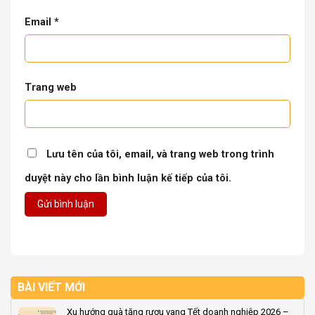
Email
*
Trang web
Lưu tên của tôi, email, và trang web trong trình
duyệt này cho lần bình luận kế tiếp của tôi.
BÀI VIẾT MỚI
Xu hướng quà tặng rượu vang Tết doanh nghiệp 2026 –