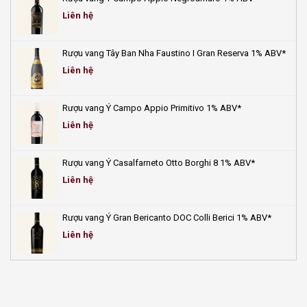
Liên hệ
Rượu vang Tây Ban Nha Faustino I Gran Reserva 1% ABV*
Liên hệ
Rượu vang Ý Campo Appio Primitivo 1% ABV*
Liên hệ
Rượu vang Ý Casalfarneto Otto Borghi 8 1% ABV*
Liên hệ
Rượu vang Ý Gran Bericanto DOC Colli Berici 1% ABV*
Liên hệ