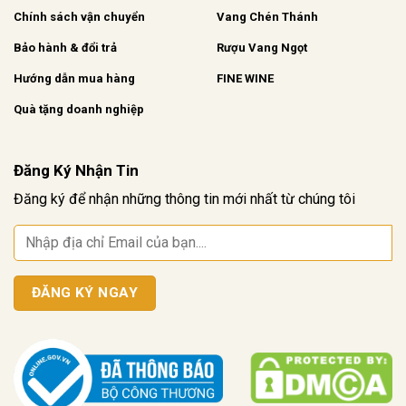
Chính sách vận chuyển
Vang Chén Thánh
Bảo hành & đổi trả
Rượu Vang Ngọt
Hướng dẫn mua hàng
FINE WINE
Quà tặng doanh nghiệp
Đăng Ký Nhận Tin
Đăng ký để nhận những thông tin mới nhất từ chúng tôi