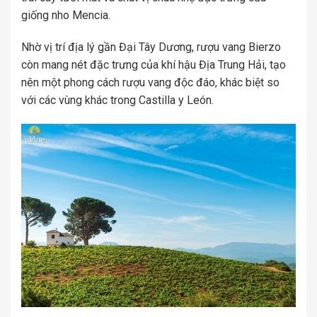
giống nho Mencia.
Nhờ vị trí địa lý gần Đại Tây Dương, rượu vang Bierzo
còn mang nét đặc trưng của khí hậu Địa Trung Hải, tạo
nên một phong cách rượu vang độc đáo, khác biệt so
với các vùng khác trong Castilla y León.