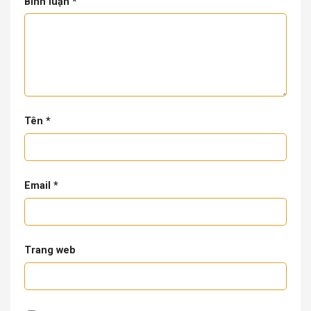
Bình luận
*
Tên
*
Email
*
Trang web