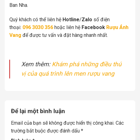
Ban Nha.
Quý khách có thể liên hệ
Hotline
/
Zalo
số điện
thoại:
096 3030 356
hoặc liên hệ
Facebook
Rượu Ánh
Vang
để được tư vấn và đặt hàng nhanh nhất.
Xem thêm:
Khám phá những điều thú
vị của quá trình lên men rượu vang
Để lại một bình luận
Email của bạn sẽ không được hiển thị công khai.
Các
trường bắt buộc được đánh dấu
*